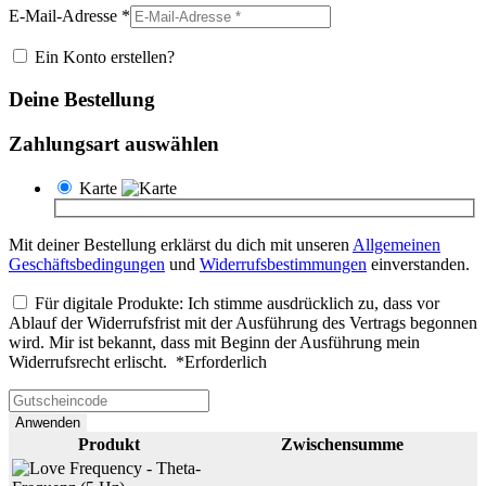
E-Mail-Adresse
*
Ein Konto erstellen?
Deine Bestellung
Zahlungsart auswählen
Karte
Mit deiner Bestellung erklärst du dich mit unseren
Allgemeinen
Geschäftsbedingungen
und
Widerrufsbestimmungen
einverstanden.
Für digitale Produkte: Ich stimme ausdrücklich zu, dass vor
Ablauf der Widerrufsfrist mit der Ausführung des Vertrags begonnen
wird. Mir ist bekannt, dass mit Beginn der Ausführung mein
Widerrufsrecht erlischt.
*
Erforderlich
Anwenden
Produkt
Zwischensumme