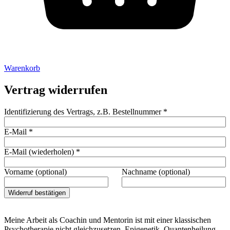
Warenkorb
Vertrag widerrufen
Identifizierung des Vertrags, z.B. Bestellnummer
*
E-Mail
*
E-Mail (wiederholen)
*
Vorname
(optional)
Nachname
(optional)
Widerruf bestätigen
Meine Arbeit als Coachin und Mentorin ist mit einer klassischen
Psychotherapie nicht gleichzusetzen. Epigenetik, Quantenheilung,