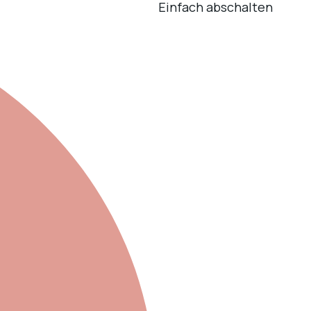
Einfach abschalten