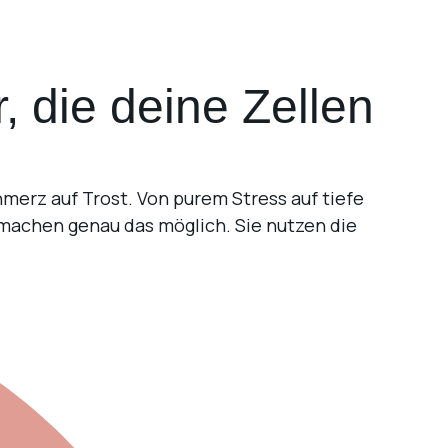
 die deine Zellen
merz auf Trost. Von purem Stress auf tiefe
machen genau das möglich. Sie nutzen die