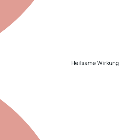
Heilsame Wirkung