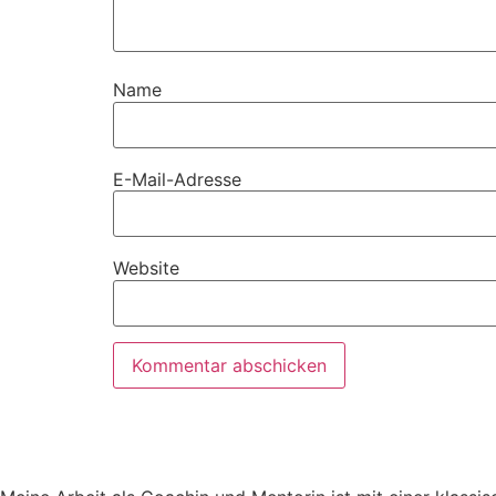
Name
E-Mail-Adresse
Website