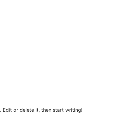
Edit or delete it, then start writing!