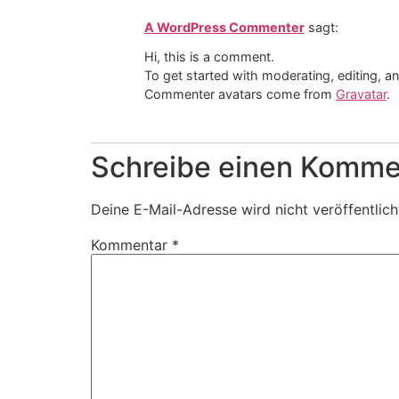
A WordPress Commenter
sagt:
Hi, this is a comment.
To get started with moderating, editing, 
Commenter avatars come from
Gravatar
.
Schreibe einen Komme
Deine E-Mail-Adresse wird nicht veröffentlich
Kommentar
*