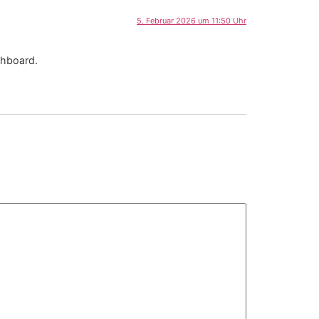
5. Februar 2026 um 11:50 Uhr
shboard.