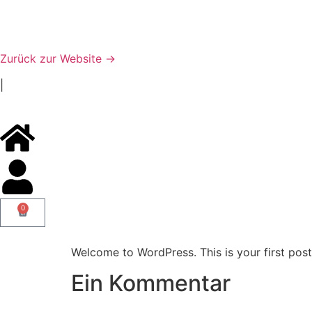
Zurück zur Website →
|
0
Welcome to WordPress. This is your first post. 
Ein Kommentar